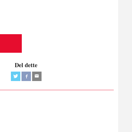
Del dette