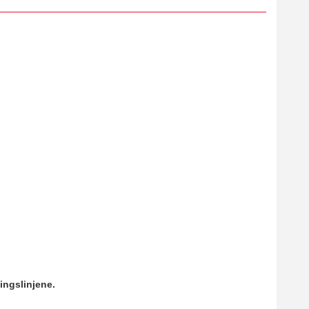
ingslinjene.