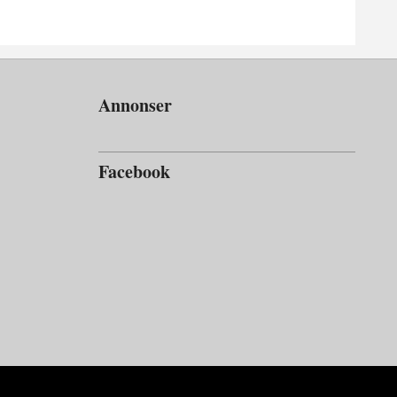
Annonser
Facebook