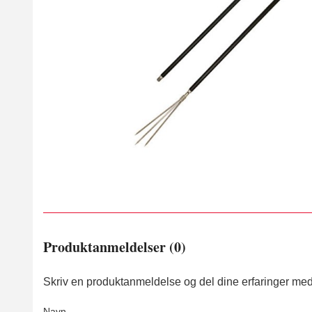
Produktanmeldelser (0)
Skriv en produktanmeldelse og del dine erfaringer med
Navn