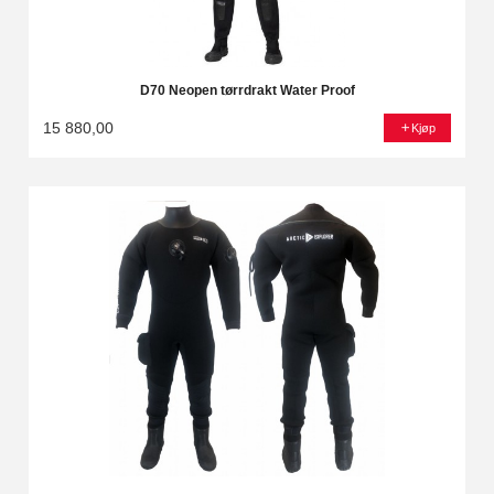
D70 Neopen tørrdrakt Water Proof
15 880,00
Kjøp