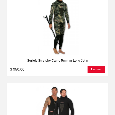
Seriole Stretchy Camo 5mm m Long John
3 950,00
Les mer