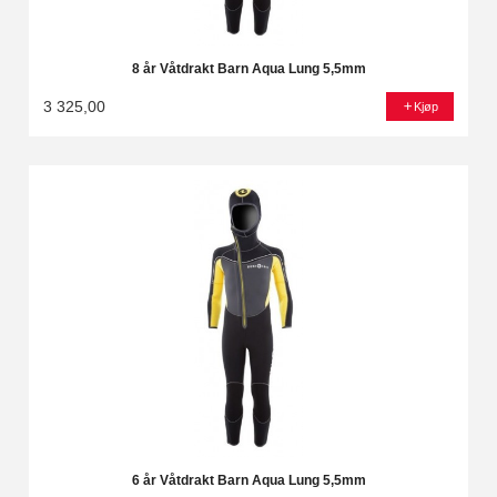
8 år Våtdrakt Barn Aqua Lung 5,5mm
3 325,00
Kjøp
6 år Våtdrakt Barn Aqua Lung 5,5mm