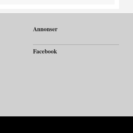
Annonser
Facebook