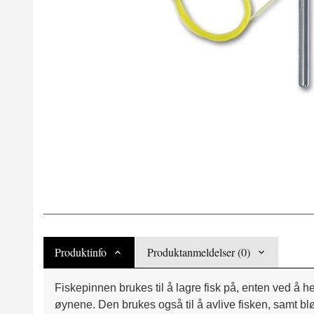
Produktinfo
Produktanmeldelser (0)
Fiskepinnen brukes til å lagre fisk på, enten ved å
øynene. Den brukes også til å avlive fisken, samt bl