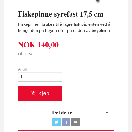
Fiskepinne syrefast 17,5 cm
Fiskepinnen brukes til å lagre fisk på, enten ved å
henge den på bøyen eller på enden av bøyelinen.
NOK
140,00
inkl. mva.
Antall
Kjøp
Del dette