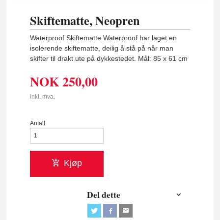
Skiftematte, Neopren
Waterproof Skiftematte Waterproof har laget en
isolerende skiftematte, deilig å stå på når man
skifter til drakt ute på dykkestedet. Mål: 85 x 61 cm
NOK
250,00
inkl. mva.
Antall
Kjøp
Del dette