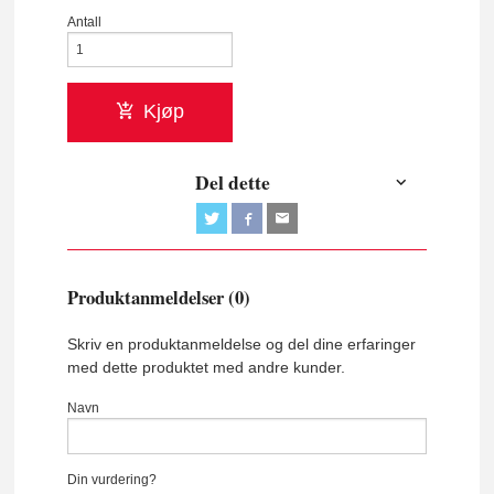
Antall
Kjøp
Del dette
Produktanmeldelser (0)
Skriv en produktanmeldelse og del dine erfaringer
med dette produktet med andre kunder.
Navn
Din vurdering?