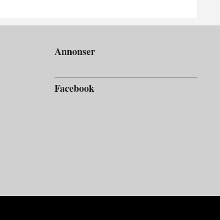
Annonser
Facebook