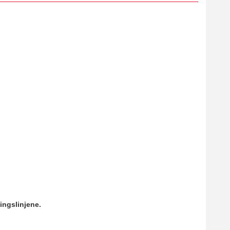
ingslinjene.