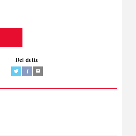
Del dette