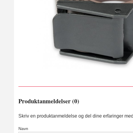
Produktanmeldelser (0)
Skriv en produktanmeldelse og del dine erfaringer med
Navn