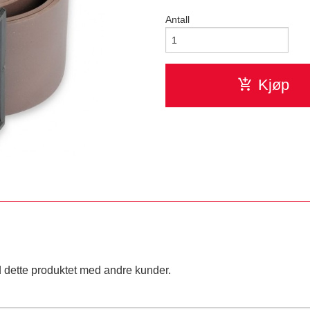
Antall
Kjøp
 dette produktet med andre kunder.