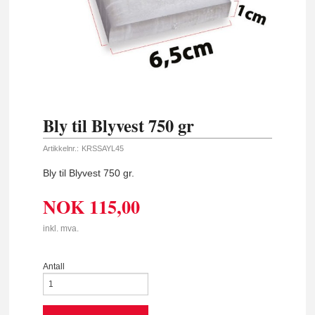
Bly til Blyvest 750 gr
Artikkelnr.:
KRSSAYL45
Bly til Blyvest 750 gr.
NOK
115,00
inkl. mva.
Antall