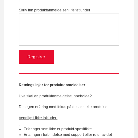
Skriv inn produktanmeldelsen i feltet under
Retningslinjer for produktanmeldelser:
Hva skal en produktanmeldelse inneholde?
Din egen erfaring med fokus på det aktuelle produktet.
Vennligst ikke inkluder:
Erfaringer som ikke er produkt-spesifikke.
Erfaringer i forbindelse med support eller retur av det