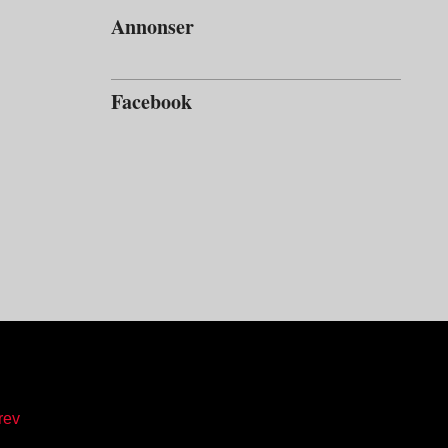
Annonser
Facebook
rev