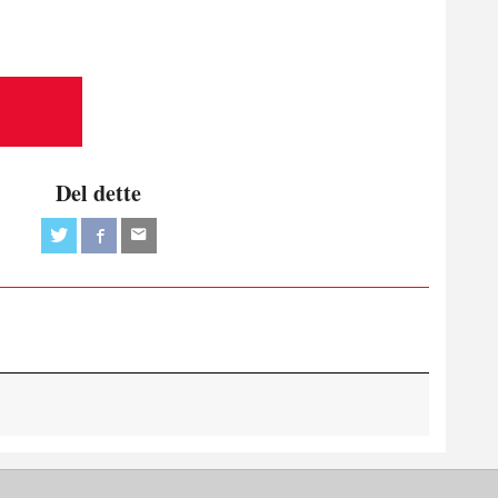
Del dette